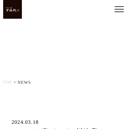
TOP
NEWS
2024.03.18